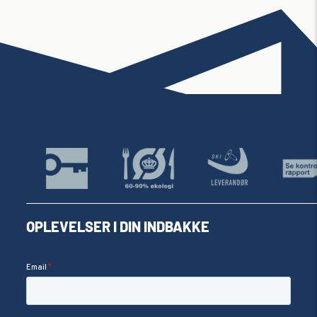
OPLEVELSER I DIN INDBAKKE