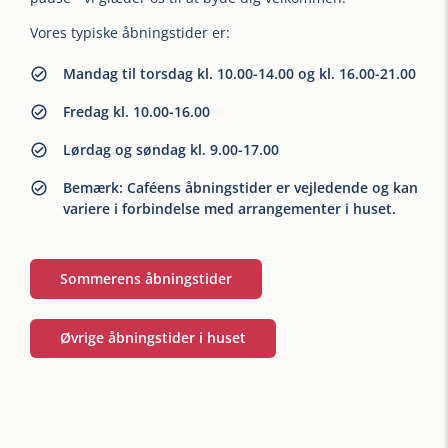
Vores typiske åbningstider er:
Mandag til torsdag kl. 10.00-14.00 og kl. 16.00-21.00
Fredag kl. 10.00-16.00
Lørdag og søndag kl. 9.00-17.00
Bemærk: Caféens åbningstider er vejledende og kan
variere i forbindelse med arrangementer i huset.
Sommerens åbningstider
Øvrige åbningstider i huset