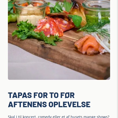
TAPAS FOR TO FØR
AFTENENS OPLEVELSE
Skal I til koncert, comedy eller et af husets mange shows?