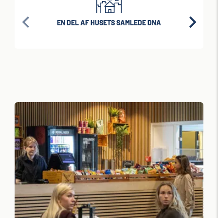
EN DEL AF HUSETS SAMLEDE DNA