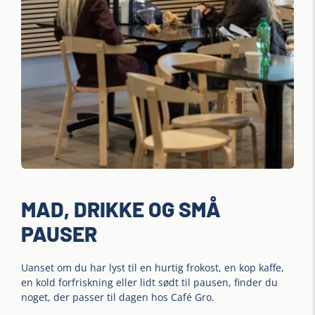
MAD, DRIKKE OG SMÅ
PAUSER
Uanset om du har lyst til en hurtig frokost, en kop kaffe,
en kold forfriskning eller lidt sødt til pausen, finder du
noget, der passer til dagen hos Café Gro.