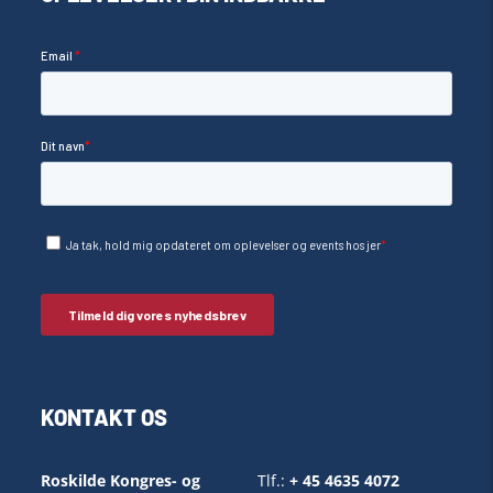
KONTAKT OS
Roskilde Kongres- og
Tlf.:
+ 45 4635 4072