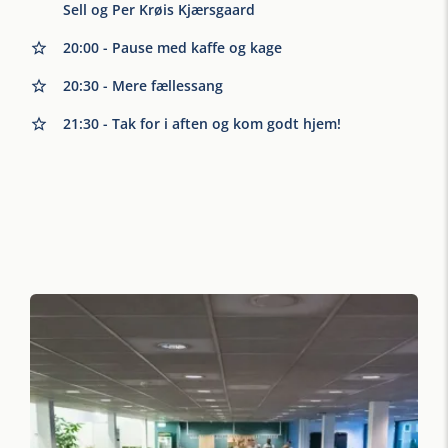
Sell og Per Krøis Kjærsgaard
20:00 - Pause med kaffe og kage
20:30 - Mere fællessang
21:30 - Tak for i aften og kom godt hjem!