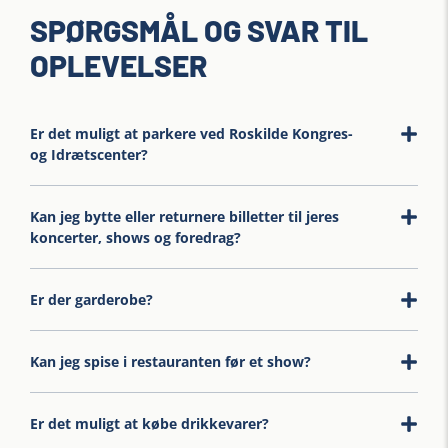
SPØRGSMÅL OG SVAR TIL
OPLEVELSER
Er det muligt at parkere ved Roskilde Kongres-
og Idrætscenter?
Kan jeg bytte eller returnere billetter til jeres
koncerter, shows og foredrag?
Er der garderobe?
Kan jeg spise i restauranten før et show?
Er det muligt at købe drikkevarer?