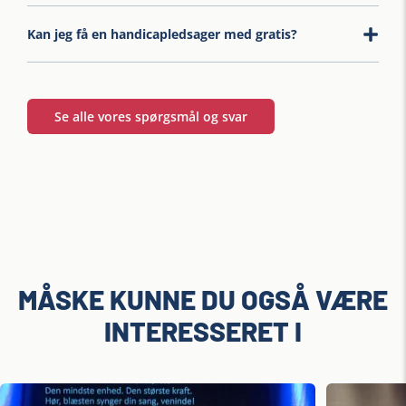
Kan jeg få en handicapledsager med gratis?
Se alle vores spørgsmål og svar
MÅSKE KUNNE DU OGSÅ VÆRE
INTERESSERET I