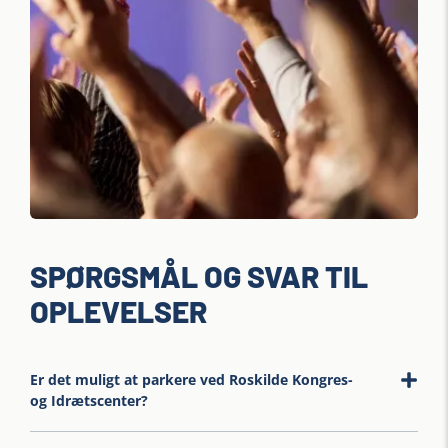
SPØRGSMÅL OG SVAR TIL
OPLEVELSER
Er det muligt at parkere ved Roskilde Kongres-
og Idrætscenter?