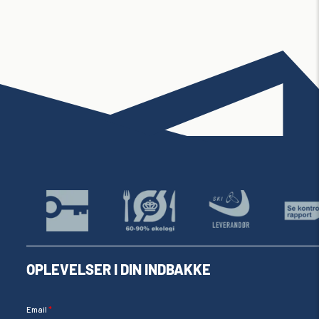
OPLEVELSER I DIN INDBAKKE