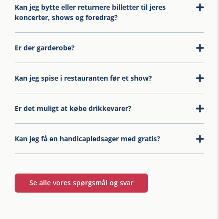
Kan jeg bytte eller returnere billetter til jeres
koncerter, shows og foredrag?
Er der garderobe?
Kan jeg spise i restauranten før et show?
Er det muligt at købe drikkevarer?
Kan jeg få en handicapledsager med gratis?
Se alle vores spørgsmål og svar