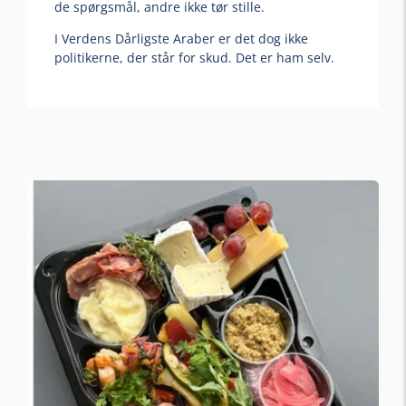
de spørgsmål, andre ikke tør stille.
I Verdens Dårligste Araber er det dog ikke
politikerne, der står for skud. Det er ham selv.