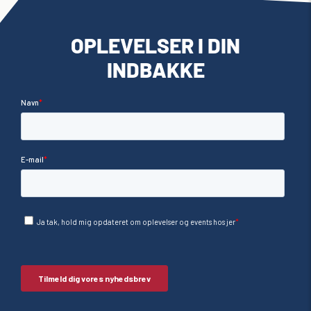
OPLEVELSER I DIN
INDBAKKE