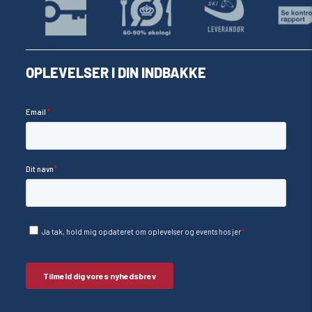
OPLEVELSER I DIN INDBAKKE