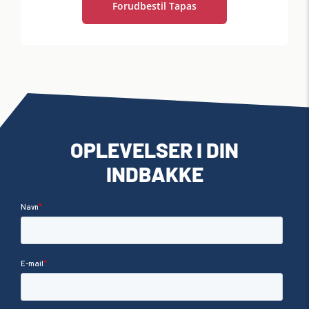
Forudbestil Tapas
OPLEVELSER I DIN
INDBAKKE