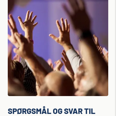
SPØRGSMÅL OG SVAR TIL