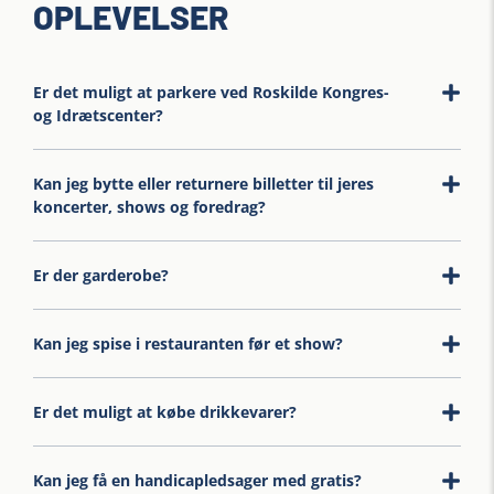
OPLEVELSER
Er det muligt at parkere ved Roskilde Kongres-
og Idrætscenter?
Kan jeg bytte eller returnere billetter til jeres
koncerter, shows og foredrag?
Er der garderobe?
Kan jeg spise i restauranten før et show?
Er det muligt at købe drikkevarer?
Kan jeg få en handicapledsager med gratis?