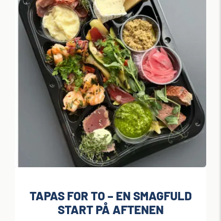
TAPAS FOR TO – EN SMAGFULD
START PÅ AFTENEN