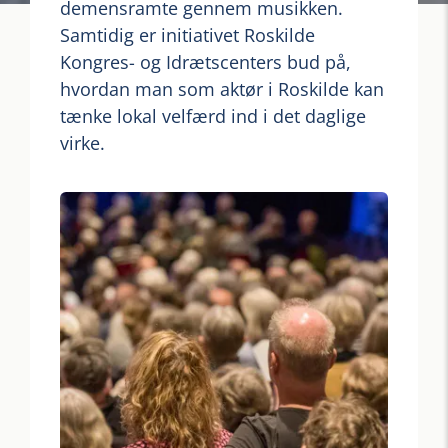
demensramte gennem musikken.
Samtidig er initiativet Roskilde
Kongres- og Idrætscenters bud på,
hvordan man som aktør i Roskilde kan
tænke lokal velfærd ind i det daglige
virke.