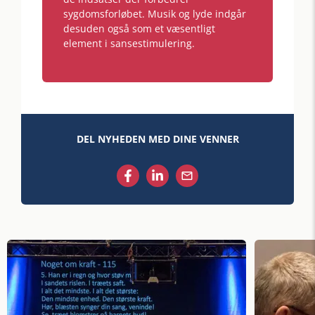
sygdomsforløbet. Musik og lyde indgår
desuden også som et væsentligt
element i sansestimulering.
DEL NYHEDEN MED DINE VENNER