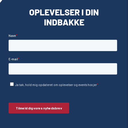
OPLEVELSER I DIN
INDBAKKE