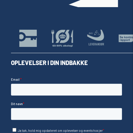
OPLEVELSER I DIN INDBAKKE