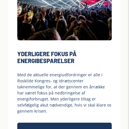
YDERLIGERE FOKUS PÅ
ENERGIBESPARELSER
Med de aktuelle energiudfordringer er alle i
Roskilde Kongres- og Idrætscenter
taknemmelige for, at der gennem en årrække
har været fokus på nedbringelse af
energiforbruget. Men yderligere tiltag er
selvfølgelig akut nødvendige, hvis vi skal klare os
gennem krisen.