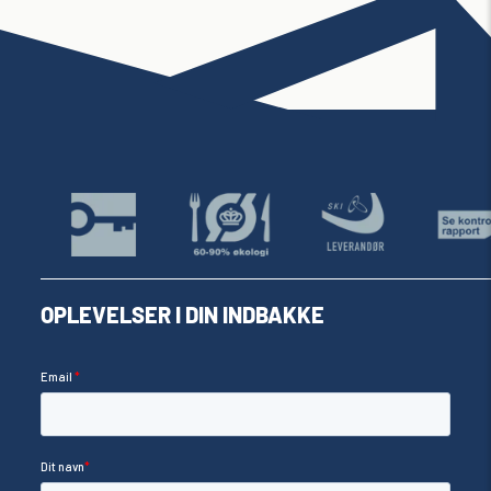
OPLEVELSER I DIN INDBAKKE